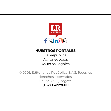
NUESTROS PORTALES
La República
Agronegocios
Asuntos Legales
© 2026, Editorial La República S.A.S. Todos los
derechos reservados.
Cr. 13a 37-32, Bogotá
(+57) 1 4227600