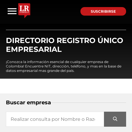
SUSCRIBIRSE
DIRECTORIO REGISTRO ÚNICO
EMPRESARIAL
¡Conozca la información esencial de cualquier empresa de
Colombia! Encuentre NIT, dirección, teléfono, y mas en la base de
datos empresarial mas grande del país.
Buscar empresa