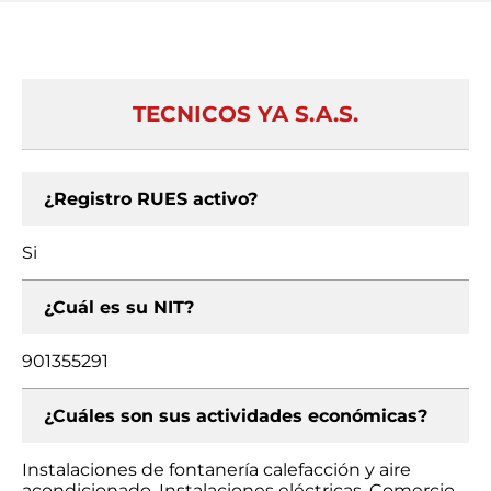
TECNICOS YA S.A.S.
¿Registro RUES activo?
Si
¿Cuál es su NIT?
901355291
¿Cuáles son sus actividades económicas?
Instalaciones de fontanería calefacción y aire
acondicionado, Instalaciones eléctricas, Comercio