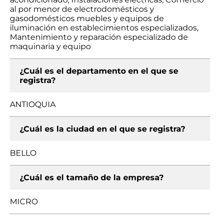
al por menor de electrodomésticos y
gasodomésticos muebles y equipos de
iluminación en establecimientos especializados,
Mantenimiento y reparación especializado de
maquinaria y equipo
¿Cuál es el departamento en el que se
registra?
ANTIOQUIA
¿Cuál es la ciudad en el que se registra?
BELLO
¿Cuál es el tamaño de la empresa?
MICRO