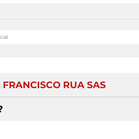
 FRANCISCO RUA SAS
?