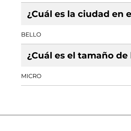
¿Cuál es la ciudad en e
BELLO
¿Cuál es el tamaño de
MICRO