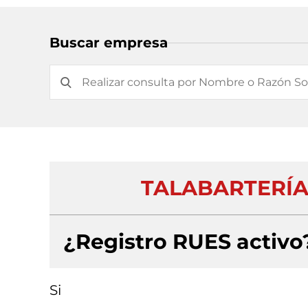
Buscar empresa
TALABARTERÍA
¿Registro RUES activo
Si