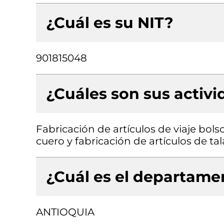
¿Cuál es su NIT?
901815048
¿Cuáles son sus activ
Fabricación de artículos de viaje bol
cuero y fabricación de artículos de ta
¿Cuál es el departamen
ANTIOQUIA