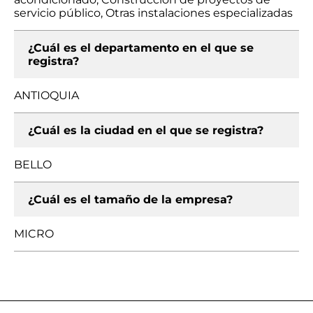
servicio público, Otras instalaciones especializadas
¿Cuál es el departamento en el que se
registra?
ANTIOQUIA
¿Cuál es la ciudad en el que se registra?
BELLO
¿Cuál es el tamaño de la empresa?
MICRO