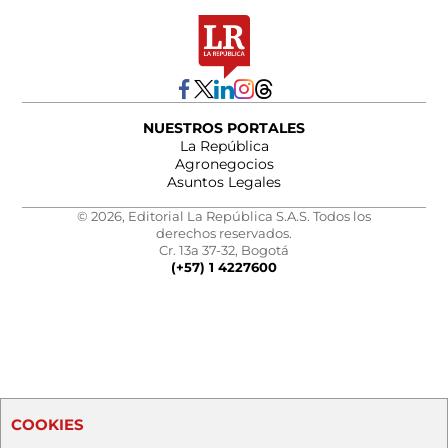
NUESTROS PORTALES
La República
Agronegocios
Asuntos Legales
© 2026, Editorial La República S.A.S. Todos los
derechos reservados.
Cr. 13a 37-32, Bogotá
(+57) 1 4227600
COOKIES