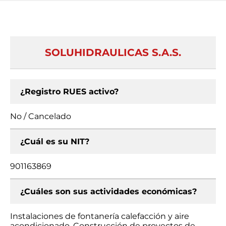
SOLUHIDRAULICAS S.A.S.
¿Registro RUES activo?
No / Cancelado
¿Cuál es su NIT?
901163869
¿Cuáles son sus actividades económicas?
Instalaciones de fontanería calefacción y aire
acondicionado, Construcción de proyectos de