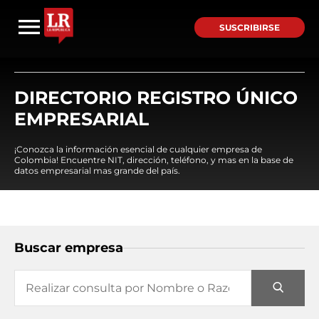
SUSCRIBIRSE
DIRECTORIO REGISTRO ÚNICO
EMPRESARIAL
¡Conozca la información esencial de cualquier empresa de
Colombia! Encuentre NIT, dirección, teléfono, y mas en la base de
datos empresarial mas grande del país.
Buscar empresa