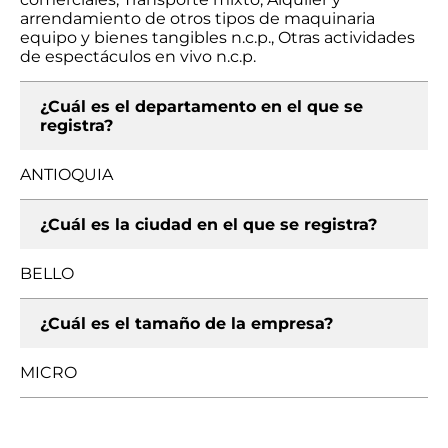
arrendamiento de otros tipos de maquinaria
equipo y bienes tangibles n.c.p., Otras actividades
de espectáculos en vivo n.c.p.
¿Cuál es el departamento en el que se
registra?
ANTIOQUIA
¿Cuál es la ciudad en el que se registra?
BELLO
¿Cuál es el tamaño de la empresa?
MICRO