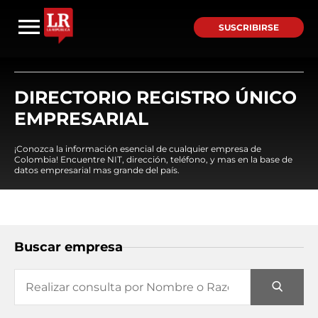
SUSCRIBIRSE
DIRECTORIO REGISTRO ÚNICO
EMPRESARIAL
¡Conozca la información esencial de cualquier empresa de
Colombia! Encuentre NIT, dirección, teléfono, y mas en la base de
datos empresarial mas grande del país.
Buscar empresa