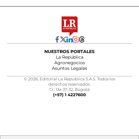
NUESTROS PORTALES
La República
Agronegocios
Asuntos Legales
© 2026, Editorial La República S.A.S. Todos los
derechos reservados.
Cr. 13a 37-32, Bogotá
(+57) 1 4227600