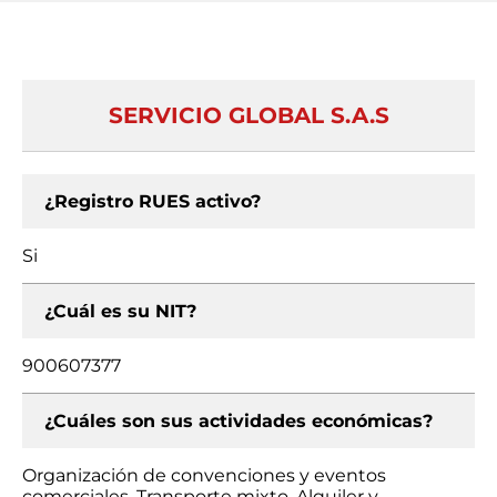
SERVICIO GLOBAL S.A.S
¿Registro RUES activo?
Si
¿Cuál es su NIT?
900607377
¿Cuáles son sus actividades económicas?
Organización de convenciones y eventos
comerciales, Transporte mixto, Alquiler y