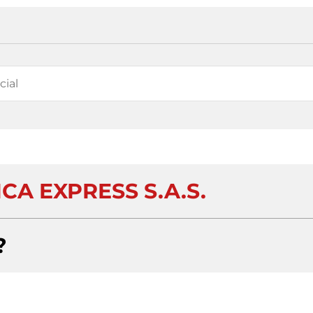
CA EXPRESS S.A.S.
?