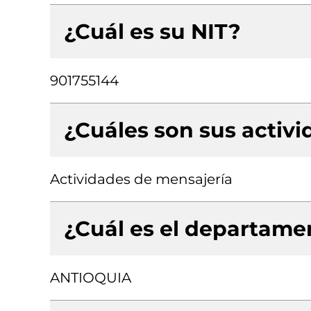
¿Cuál es su NIT?
901755144
¿Cuáles son sus activ
Actividades de mensajería
¿Cuál es el departamen
ANTIOQUIA