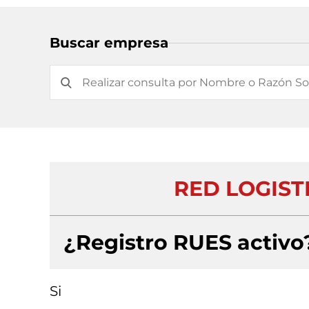
Buscar empresa
RED LOGISTI
¿Registro RUES activo
Si