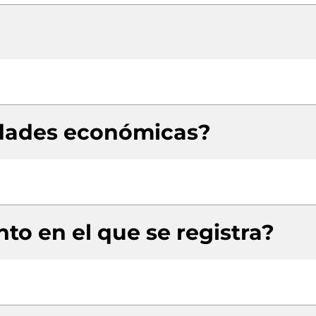
idades económicas?
to en el que se registra?