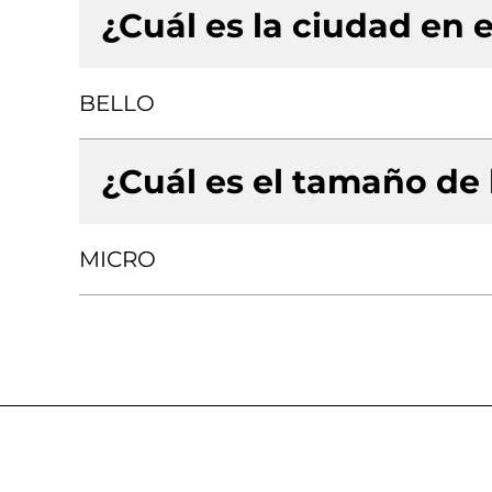
¿Cuál es la ciudad en e
BELLO
¿Cuál es el tamaño de
MICRO