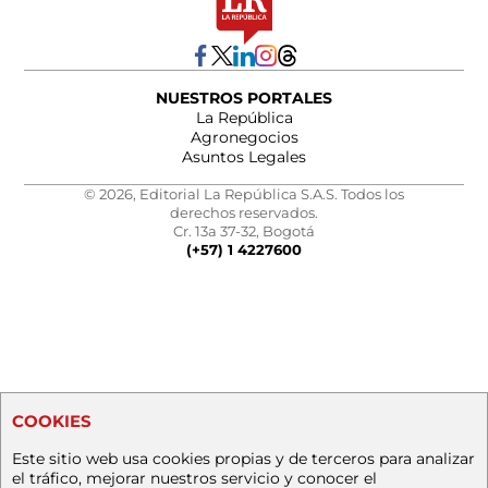
NUESTROS PORTALES
La República
Agronegocios
Asuntos Legales
© 2026, Editorial La República S.A.S. Todos los
derechos reservados.
Cr. 13a 37-32, Bogotá
(+57) 1 4227600
COOKIES
Este sitio web usa cookies propias y de terceros para analizar
el tráfico, mejorar nuestros servicio y conocer el