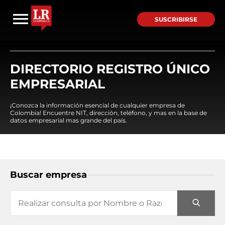
SUSCRIBIRSE
DIRECTORIO REGISTRO ÚNICO
EMPRESARIAL
¡Conozca la información esencial de cualquier empresa de
Colombia! Encuentre NIT, dirección, teléfono, y mas en la base de
datos empresarial mas grande del país.
Buscar empresa