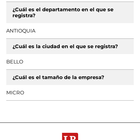
¿Cuál es el departamento en el que se
registra?
ANTIOQUIA
¿Cuál es la ciudad en el que se registra?
BELLO
¿Cuál es el tamaño de la empresa?
MICRO