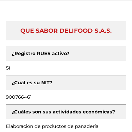
QUE SABOR DELIFOOD S.A.S.
¿Registro RUES activo?
Si
¿Cuál es su NIT?
900766461
¿Cuáles son sus actividades económicas?
Elaboración de productos de panadería