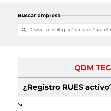
Buscar empresa
QDM TEC
¿Registro RUES activo
Si