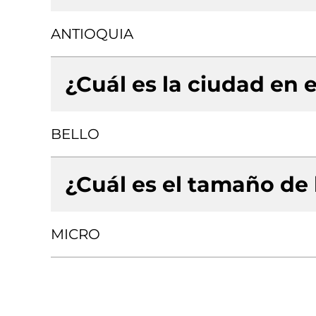
ANTIOQUIA
¿Cuál es la ciudad en e
BELLO
¿Cuál es el tamaño de
MICRO