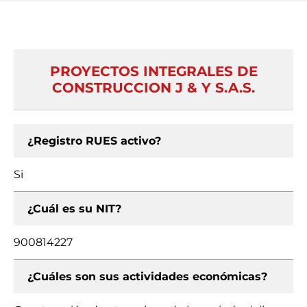
PROYECTOS INTEGRALES DE
CONSTRUCCION J & Y S.A.S.
¿Registro RUES activo?
Si
¿Cuál es su NIT?
900814227
¿Cuáles son sus actividades económicas?