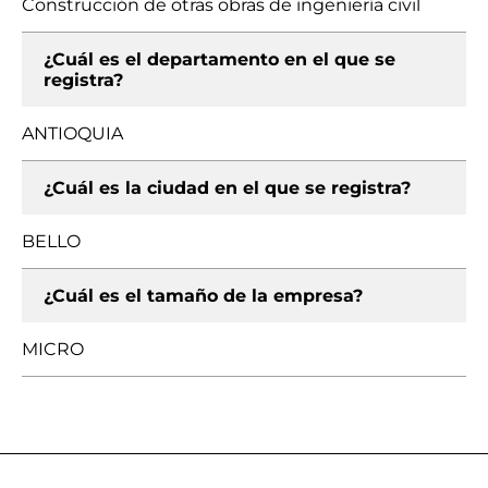
Construcción de otras obras de ingeniería civil
¿Cuál es el departamento en el que se
registra?
ANTIOQUIA
¿Cuál es la ciudad en el que se registra?
BELLO
¿Cuál es el tamaño de la empresa?
MICRO