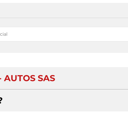
- AUTOS SAS
?