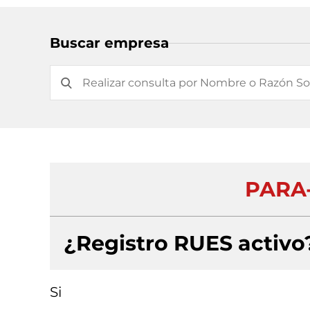
Buscar empresa
PARA
¿Registro RUES activo
Si