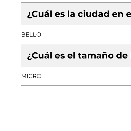
¿Cuál es la ciudad en e
BELLO
¿Cuál es el tamaño de
MICRO