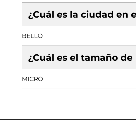
¿Cuál es la ciudad en e
BELLO
¿Cuál es el tamaño de
MICRO