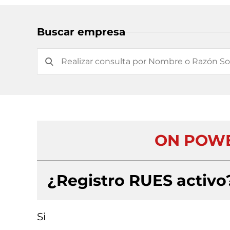
Buscar empresa
ON POWE
¿Registro RUES activo
Si