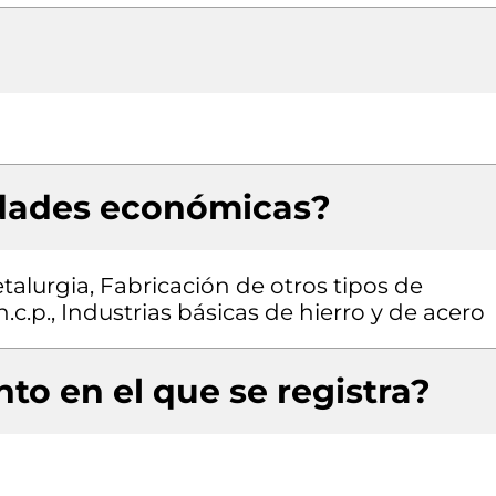
idades económicas?
alurgia, Fabricación de otros tipos de
c.p., Industrias básicas de hierro y de acero
to en el que se registra?