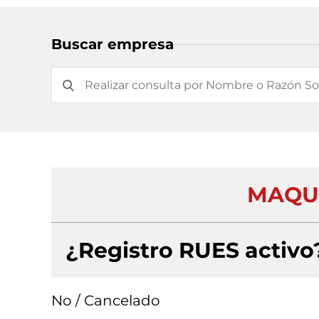
Buscar empresa
MAQUI
¿Registro RUES activo
No / Cancelado