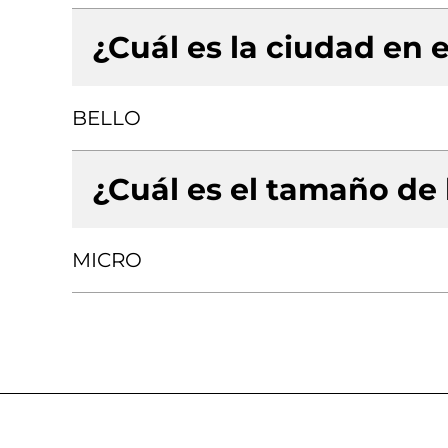
¿Cuál es la ciudad en e
BELLO
¿Cuál es el tamaño de
MICRO