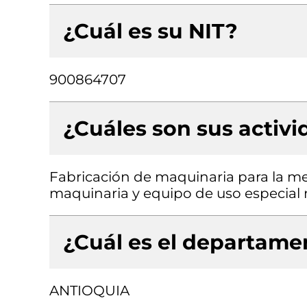
¿Cuál es su NIT?
900864707
¿Cuáles son sus activ
Fabricación de maquinaria para la met
maquinaria y equipo de uso especial n.
¿Cuál es el departamen
ANTIOQUIA