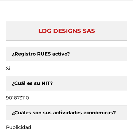
LDG DESIGNS SAS
¿Registro RUES activo?
Si
¿Cuál es su NIT?
901873110
¿Cuáles son sus actividades económicas?
Publicidad