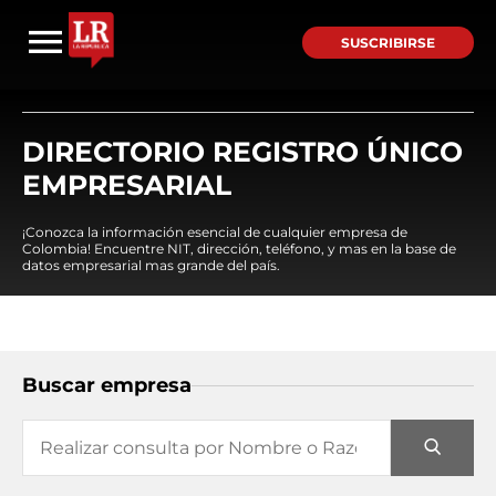
SUSCRIBIRSE
DIRECTORIO REGISTRO ÚNICO
EMPRESARIAL
¡Conozca la información esencial de cualquier empresa de
Colombia! Encuentre NIT, dirección, teléfono, y mas en la base de
datos empresarial mas grande del país.
Buscar empresa