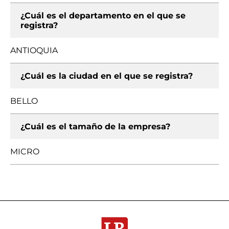
¿Cuál es el departamento en el que se
registra?
ANTIOQUIA
¿Cuál es la ciudad en el que se registra?
BELLO
¿Cuál es el tamaño de la empresa?
MICRO