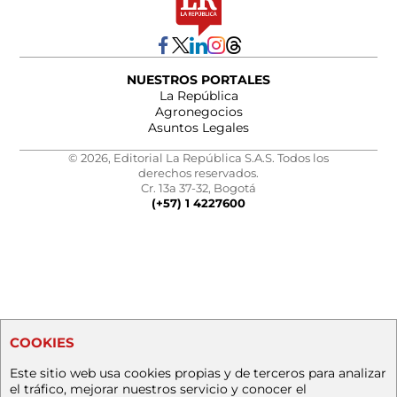
NUESTROS PORTALES
La República
Agronegocios
Asuntos Legales
© 2026, Editorial La República S.A.S. Todos los
derechos reservados.
Cr. 13a 37-32, Bogotá
(+57) 1 4227600
COOKIES
Este sitio web usa cookies propias y de terceros para analizar
el tráfico, mejorar nuestros servicio y conocer el