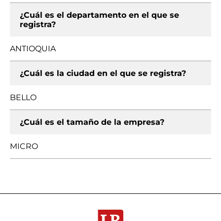
¿Cuál es el departamento en el que se
registra?
ANTIOQUIA
¿Cuál es la ciudad en el que se registra?
BELLO
¿Cuál es el tamaño de la empresa?
MICRO