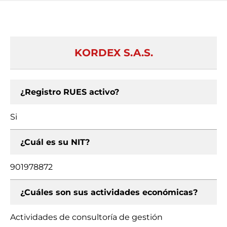
KORDEX S.A.S.
¿Registro RUES activo?
Si
¿Cuál es su NIT?
901978872
¿Cuáles son sus actividades económicas?
Actividades de consultoría de gestión