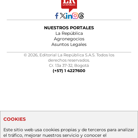
NUESTROS PORTALES
La República
Agronegocios
Asuntos Legales
© 2026, Editorial La República S.A.S. Todos los
derechos reservados.
Cr. 13a 37-32, Bogotá
(+57) 1 4227600
COOKIES
Este sitio web usa cookies propias y de terceros para analizar
el tráfico, mejorar nuestros servicio y conocer el