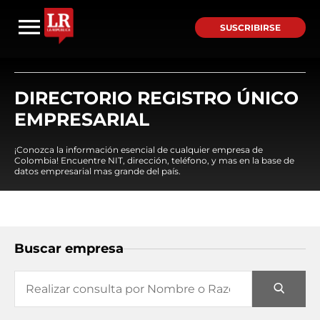
SUSCRIBIRSE
DIRECTORIO REGISTRO ÚNICO
EMPRESARIAL
¡Conozca la información esencial de cualquier empresa de
Colombia! Encuentre NIT, dirección, teléfono, y mas en la base de
datos empresarial mas grande del país.
Buscar empresa