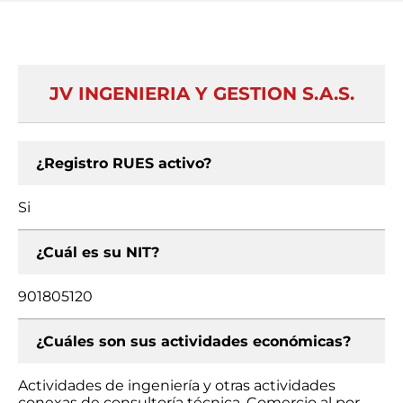
JV INGENIERIA Y GESTION S.A.S.
¿Registro RUES activo?
Si
¿Cuál es su NIT?
901805120
¿Cuáles son sus actividades económicas?
Actividades de ingeniería y otras actividades
conexas de consultoría técnica, Comercio al por