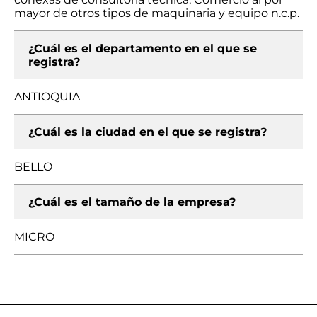
mayor de otros tipos de maquinaria y equipo n.c.p.
¿Cuál es el departamento en el que se
registra?
ANTIOQUIA
¿Cuál es la ciudad en el que se registra?
BELLO
¿Cuál es el tamaño de la empresa?
MICRO