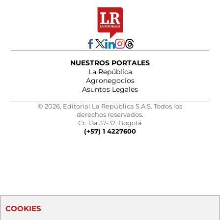
NUESTROS PORTALES
La República
Agronegocios
Asuntos Legales
© 2026, Editorial La República S.A.S. Todos los
derechos reservados.
Cr. 13a 37-32, Bogotá
(+57) 1 4227600
COOKIES