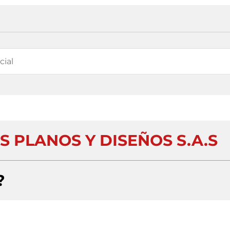
 PLANOS Y DISEÑOS S.A.S
?