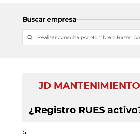
Buscar empresa
JD MANTENIMIENTOS
¿Registro RUES activo
Si