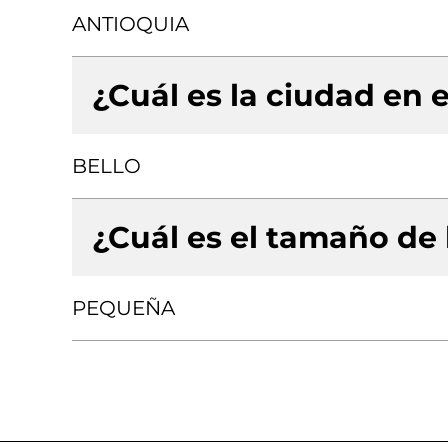
ANTIOQUIA
¿Cuál es la ciudad en e
BELLO
¿Cuál es el tamaño de
PEQUEÑA