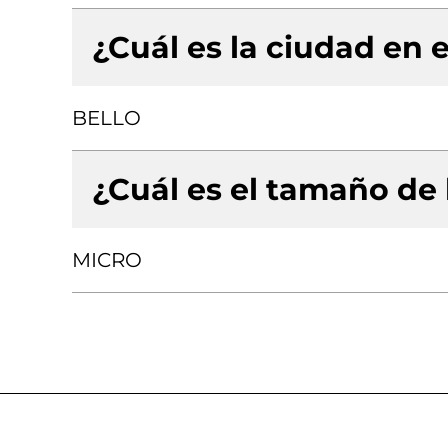
¿Cuál es la ciudad en e
BELLO
¿Cuál es el tamaño de
MICRO