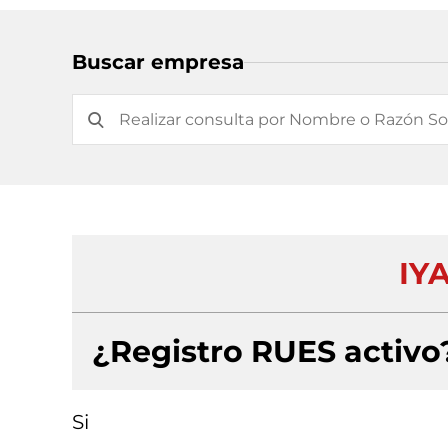
Buscar empresa
IYA
¿Registro RUES activo
Si