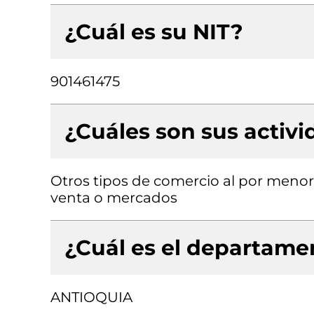
¿Cuál es su NIT?
901461475
¿Cuáles son sus activ
Otros tipos de comercio al por menor
venta o mercados
¿Cuál es el departamen
ANTIOQUIA