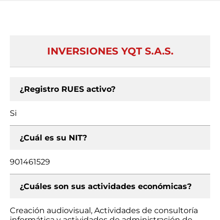
INVERSIONES YQT S.A.S.
¿Registro RUES activo?
Si
¿Cuál es su NIT?
901461529
¿Cuáles son sus actividades económicas?
Creación audiovisual, Actividades de consultoría
informática y actividades de administración de