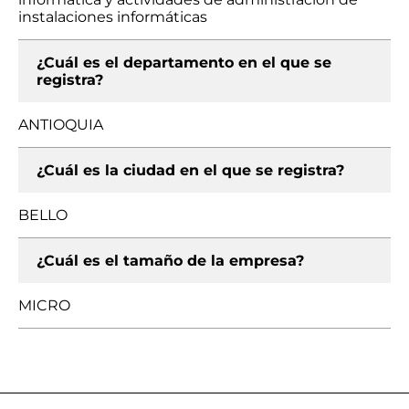
instalaciones informáticas
¿Cuál es el departamento en el que se
registra?
ANTIOQUIA
¿Cuál es la ciudad en el que se registra?
BELLO
¿Cuál es el tamaño de la empresa?
MICRO