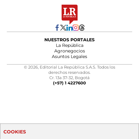
NUESTROS PORTALES
La República
Agronegocios
Asuntos Legales
© 2026, Editorial La República S.A.S. Todos los
derechos reservados.
Cr. 13a 37-32, Bogotá
(+57) 1 4227600
COOKIES