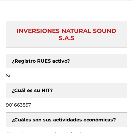
INVERSIONES NATURAL SOUND
S.A.S
¿Registro RUES activo?
Si
¿Cuál es su NIT?
901663857
¿Cuáles son sus actividades económicas?