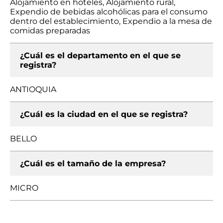
Alojamiento en hoteles, Alojamiento rural,
Expendio de bebidas alcohólicas para el consumo
dentro del establecimiento, Expendio a la mesa de
comidas preparadas
¿Cuál es el departamento en el que se
registra?
ANTIOQUIA
¿Cuál es la ciudad en el que se registra?
BELLO
¿Cuál es el tamaño de la empresa?
MICRO