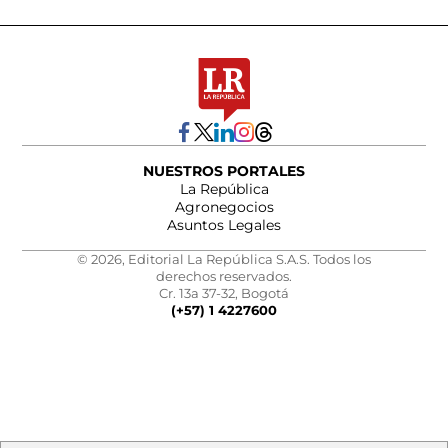
NUESTROS PORTALES
La República
Agronegocios
Asuntos Legales
© 2026, Editorial La República S.A.S. Todos los
derechos reservados.
Cr. 13a 37-32, Bogotá
(+57) 1 4227600