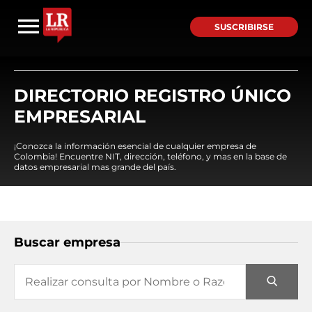
SUSCRIBIRSE
DIRECTORIO REGISTRO ÚNICO
EMPRESARIAL
¡Conozca la información esencial de cualquier empresa de
Colombia! Encuentre NIT, dirección, teléfono, y mas en la base de
datos empresarial mas grande del país.
Buscar empresa