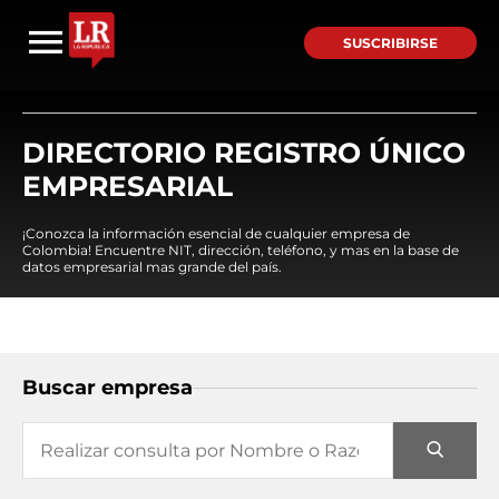
SUSCRIBIRSE
DIRECTORIO REGISTRO ÚNICO
EMPRESARIAL
¡Conozca la información esencial de cualquier empresa de
Colombia! Encuentre NIT, dirección, teléfono, y mas en la base de
datos empresarial mas grande del país.
Buscar empresa