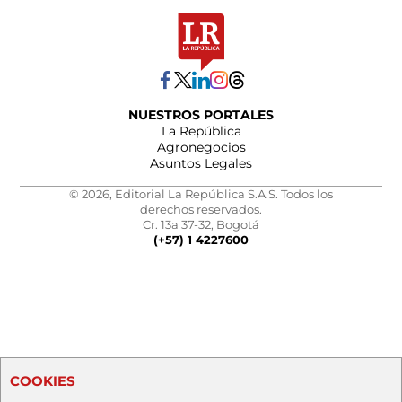
NUESTROS PORTALES
La República
Agronegocios
Asuntos Legales
© 2026, Editorial La República S.A.S. Todos los
derechos reservados.
Cr. 13a 37-32, Bogotá
(+57) 1 4227600
COOKIES