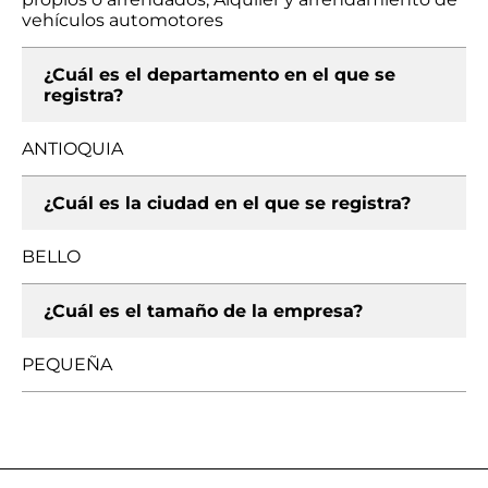
vehículos automotores
¿Cuál es el departamento en el que se
registra?
ANTIOQUIA
¿Cuál es la ciudad en el que se registra?
BELLO
¿Cuál es el tamaño de la empresa?
PEQUEÑA