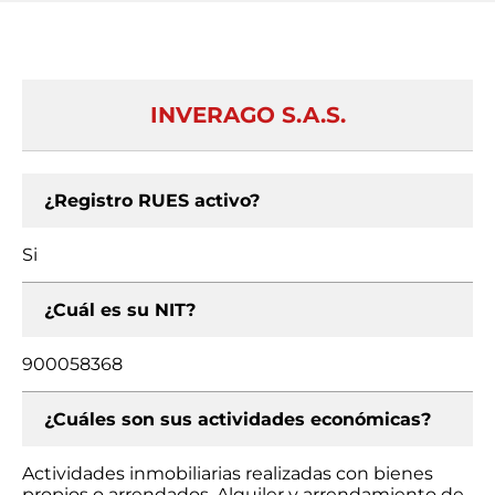
INVERAGO S.A.S.
¿Registro RUES activo?
Si
¿Cuál es su NIT?
900058368
¿Cuáles son sus actividades económicas?
Actividades inmobiliarias realizadas con bienes
propios o arrendados, Alquiler y arrendamiento de