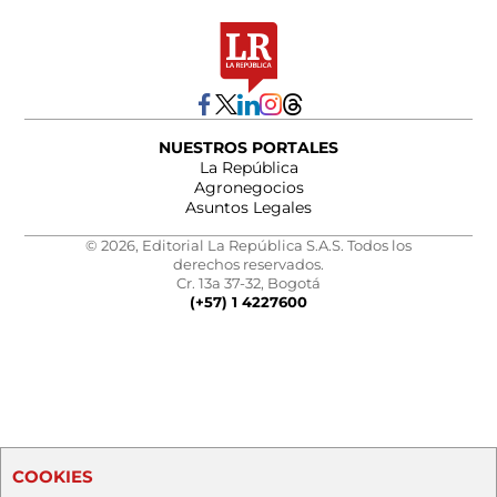
NUESTROS PORTALES
La República
Agronegocios
Asuntos Legales
© 2026, Editorial La República S.A.S. Todos los
derechos reservados.
Cr. 13a 37-32, Bogotá
(+57) 1 4227600
COOKIES