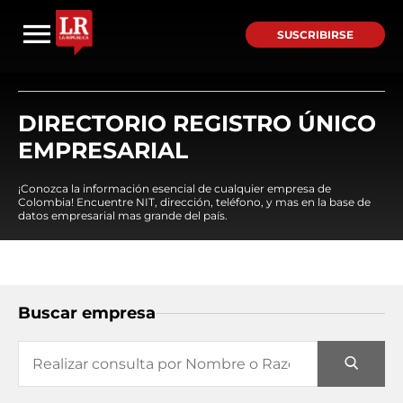
SUSCRIBIRSE
DIRECTORIO REGISTRO ÚNICO
EMPRESARIAL
¡Conozca la información esencial de cualquier empresa de
Colombia! Encuentre NIT, dirección, teléfono, y mas en la base de
datos empresarial mas grande del país.
Buscar empresa