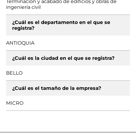
Terminación y acabado de edificios y obras de
ingeniería civil
¿Cuál es el departamento en el que se
registra?
ANTIOQUIA
¿Cuál es la ciudad en el que se registra?
BELLO
¿Cuál es el tamaño de la empresa?
MICRO