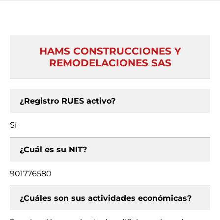
HAMS CONSTRUCCIONES Y
REMODELACIONES SAS
¿Registro RUES activo?
Si
¿Cuál es su NIT?
901776580
¿Cuáles son sus actividades económicas?