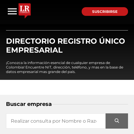
SUSCRIBIRSE
DIRECTORIO REGISTRO ÚNICO
EMPRESARIAL
¡Conozca la información esencial de cualquier empresa de
Colombia! Encuentre NIT, dirección, teléfono, y mas en la base de
datos empresarial mas grande del país.
Buscar empresa