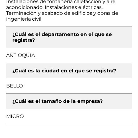
Instalaciones de fontanería calefacción y aire
acondicionado, Instalaciones eléctricas,
Terminación y acabado de edificios y obras de
ingeniería civil
¿Cuál es el departamento en el que se
registra?
ANTIOQUIA
¿Cuál es la ciudad en el que se registra?
BELLO
¿Cuál es el tamaño de la empresa?
MICRO