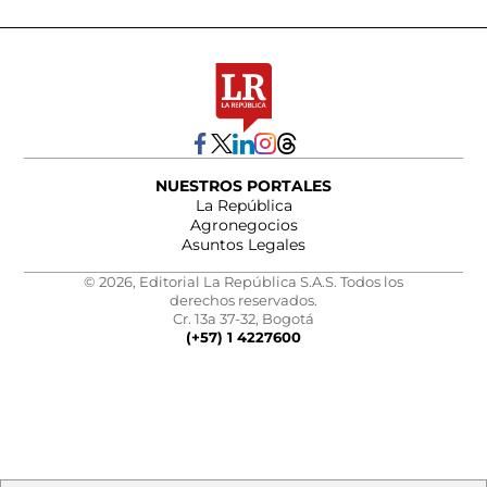
NUESTROS PORTALES
La República
Agronegocios
Asuntos Legales
© 2026, Editorial La República S.A.S. Todos los
derechos reservados.
Cr. 13a 37-32, Bogotá
(+57) 1 4227600