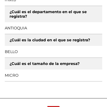
¿Cuál es el departamento en el que se
registra?
ANTIOQUIA
¿Cuál es la ciudad en el que se registra?
BELLO
¿Cuál es el tamaño de la empresa?
MICRO