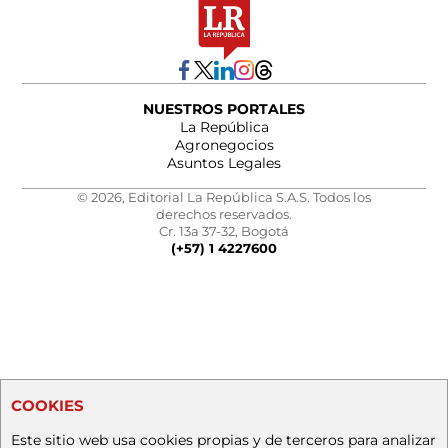
NUESTROS PORTALES
La República
Agronegocios
Asuntos Legales
© 2026, Editorial La República S.A.S. Todos los
derechos reservados.
Cr. 13a 37-32, Bogotá
(+57) 1 4227600
COOKIES
Este sitio web usa cookies propias y de terceros para analizar