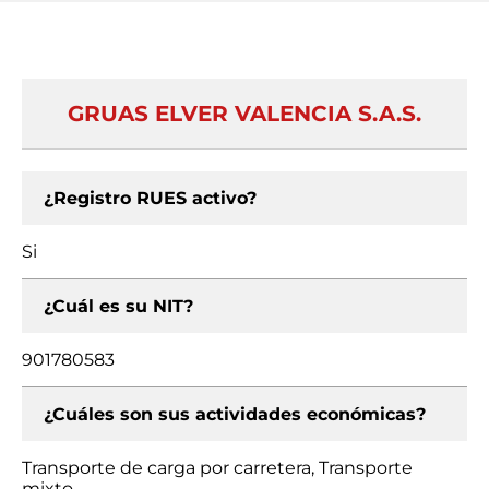
GRUAS ELVER VALENCIA S.A.S.
¿Registro RUES activo?
Si
¿Cuál es su NIT?
901780583
¿Cuáles son sus actividades económicas?
Transporte de carga por carretera, Transporte
mixto