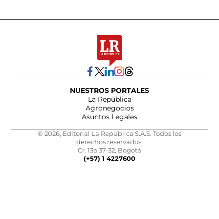
NUESTROS PORTALES
La República
Agronegocios
Asuntos Legales
© 2026, Editorial La República S.A.S. Todos los
derechos reservados.
Cr. 13a 37-32, Bogotá
(+57) 1 4227600