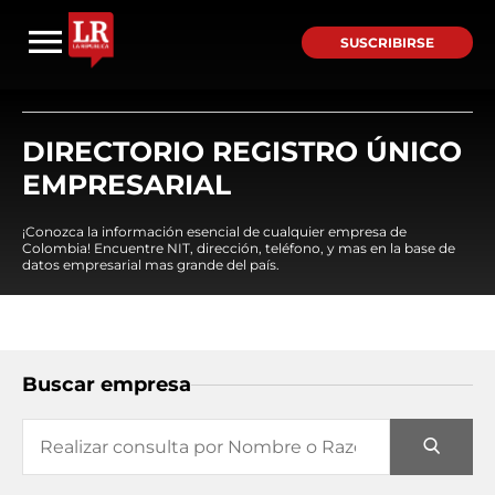
SUSCRIBIRSE
DIRECTORIO REGISTRO ÚNICO
EMPRESARIAL
¡Conozca la información esencial de cualquier empresa de
Colombia! Encuentre NIT, dirección, teléfono, y mas en la base de
datos empresarial mas grande del país.
Buscar empresa