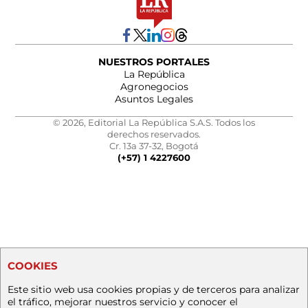
NUESTROS PORTALES
La República
Agronegocios
Asuntos Legales
© 2026, Editorial La República S.A.S. Todos los
derechos reservados.
Cr. 13a 37-32, Bogotá
(+57) 1 4227600
COOKIES
Este sitio web usa cookies propias y de terceros para analizar
el tráfico, mejorar nuestros servicio y conocer el