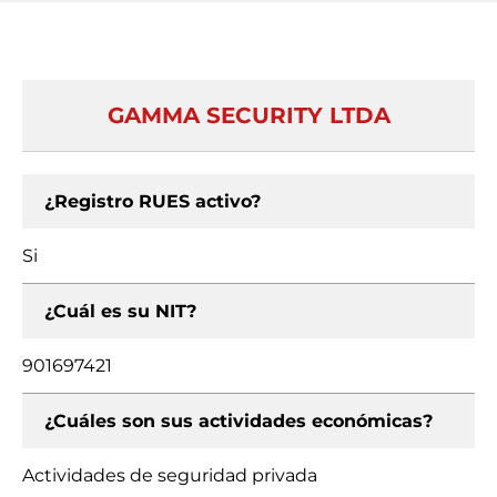
GAMMA SECURITY LTDA
¿Registro RUES activo?
Si
¿Cuál es su NIT?
901697421
¿Cuáles son sus actividades económicas?
Actividades de seguridad privada