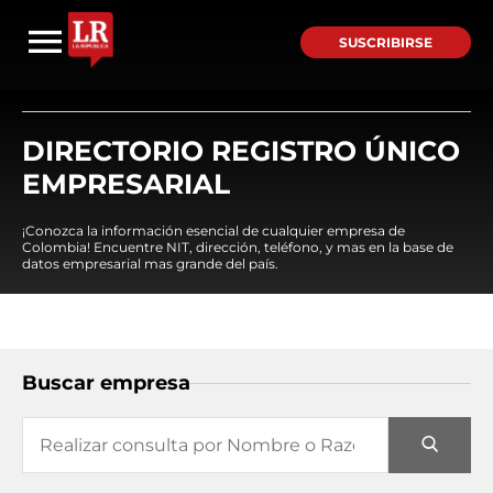
SUSCRIBIRSE
DIRECTORIO REGISTRO ÚNICO
EMPRESARIAL
¡Conozca la información esencial de cualquier empresa de
Colombia! Encuentre NIT, dirección, teléfono, y mas en la base de
datos empresarial mas grande del país.
Buscar empresa