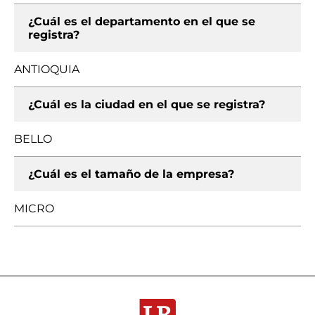
¿Cuál es el departamento en el que se
registra?
ANTIOQUIA
¿Cuál es la ciudad en el que se registra?
BELLO
¿Cuál es el tamaño de la empresa?
MICRO