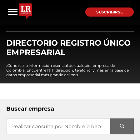
SUSCRIBIRSE
DIRECTORIO REGISTRO ÚNICO
EMPRESARIAL
¡Conozca la información esencial de cualquier empresa de
Colombia! Encuentre NIT, dirección, teléfono, y mas en la base de
datos empresarial mas grande del país.
Buscar empresa