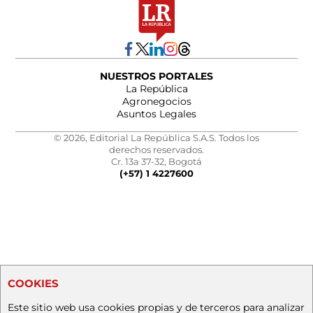
NUESTROS PORTALES
La República
Agronegocios
Asuntos Legales
© 2026, Editorial La República S.A.S. Todos los
derechos reservados.
Cr. 13a 37-32, Bogotá
(+57) 1 4227600
COOKIES
Este sitio web usa cookies propias y de terceros para analizar