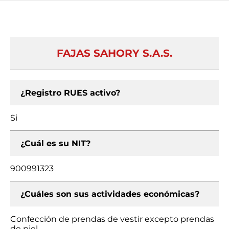
FAJAS SAHORY S.A.S.
¿Registro RUES activo?
Si
¿Cuál es su NIT?
900991323
¿Cuáles son sus actividades económicas?
Confección de prendas de vestir excepto prendas
de piel