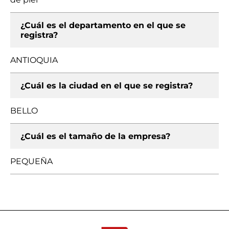
¿Cuál es el departamento en el que se
registra?
ANTIOQUIA
¿Cuál es la ciudad en el que se registra?
BELLO
¿Cuál es el tamaño de la empresa?
PEQUEÑA