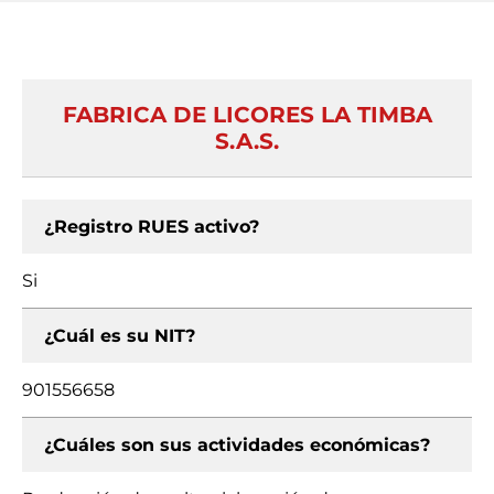
FABRICA DE LICORES LA TIMBA
S.A.S.
¿Registro RUES activo?
Si
¿Cuál es su NIT?
901556658
¿Cuáles son sus actividades económicas?