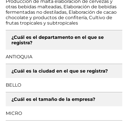
Producción de malta elaboración de cervezas y
otras bebidas malteadas, Elaboración de bebidas
fermentadas no destiladas, Elaboración de cacao
chocolate y productos de confitería, Cultivo de
frutas tropicales y subtropicales
¿Cuál es el departamento en el que se
registra?
ANTIOQUIA
¿Cuál es la ciudad en el que se registra?
BELLO
¿Cuál es el tamaño de la empresa?
MICRO