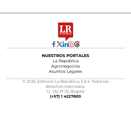
NUESTROS PORTALES
La República
Agronegocios
Asuntos Legales
© 2026, Editorial La República S.A.S. Todos los
derechos reservados.
Cr. 13a 37-32, Bogotá
(+57) 1 4227600