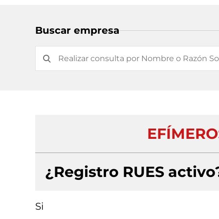
Buscar empresa
EFÍMEROS
¿Registro RUES activo
Si