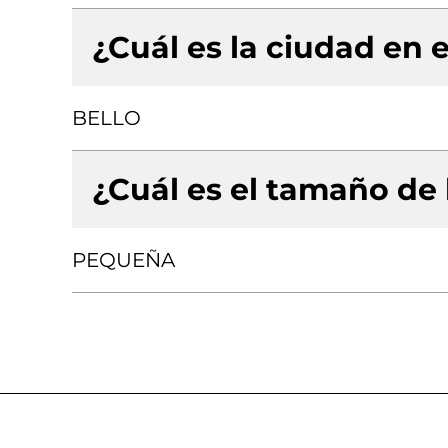
¿Cuál es la ciudad en e
BELLO
¿Cuál es el tamaño de
PEQUEÑA