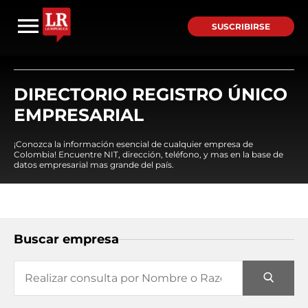
SUSCRIBIRSE
DIRECTORIO REGISTRO ÚNICO
EMPRESARIAL
¡Conozca la información esencial de cualquier empresa de
Colombia! Encuentre NIT, dirección, teléfono, y mas en la base de
datos empresarial mas grande del país.
Buscar empresa