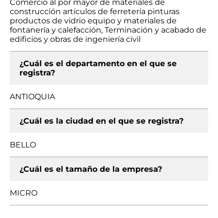
Comercio al por mayor de materiales de
construcción artículos de ferretería pinturas
productos de vidrio equipo y materiales de
fontanería y calefacción, Terminación y acabado de
edificios y obras de ingeniería civil
¿Cuál es el departamento en el que se
registra?
ANTIOQUIA
¿Cuál es la ciudad en el que se registra?
BELLO
¿Cuál es el tamaño de la empresa?
MICRO