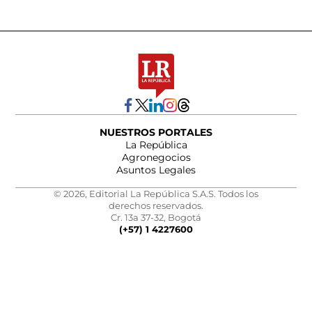
NUESTROS PORTALES
La República
Agronegocios
Asuntos Legales
© 2026, Editorial La República S.A.S. Todos los
derechos reservados.
Cr. 13a 37-32, Bogotá
(+57) 1 4227600