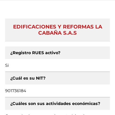
EDIFICACIONES Y REFORMAS LA
CABAÑA S.A.S
¿Registro RUES activo?
Si
¿Cuál es su NIT?
901736184
¿Cuáles son sus actividades económicas?