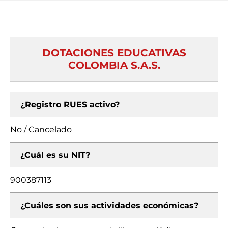
DOTACIONES EDUCATIVAS
COLOMBIA S.A.S.
¿Registro RUES activo?
No / Cancelado
¿Cuál es su NIT?
900387113
¿Cuáles son sus actividades económicas?