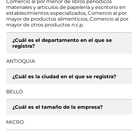
Comercio al por menor de libros periódicos
materiales y artículos de papelería y escritorio en
establecimientos especializados, Comercio al por
mayor de productos alimenticios, Comercio al por
mayor de otros productos n.c.p.
¿Cuál es el departamento en el que se
registra?
ANTIOQUIA
¿Cuál es la ciudad en el que se registra?
BELLO
¿Cuál es el tamaño de la empresa?
MICRO