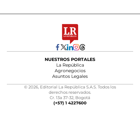
NUESTROS PORTALES
La República
Agronegocios
Asuntos Legales
© 2026, Editorial La República S.A.S. Todos los
derechos reservados.
Cr. 13a 37-32, Bogotá
(+57) 1 4227600