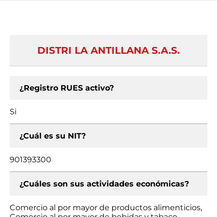
DISTRI LA ANTILLANA S.A.S.
¿Registro RUES activo?
Si
¿Cuál es su NIT?
901393300
¿Cuáles son sus actividades económicas?
Comercio al por mayor de productos alimenticios,
Comercio al por mayor de bebidas y tabaco,