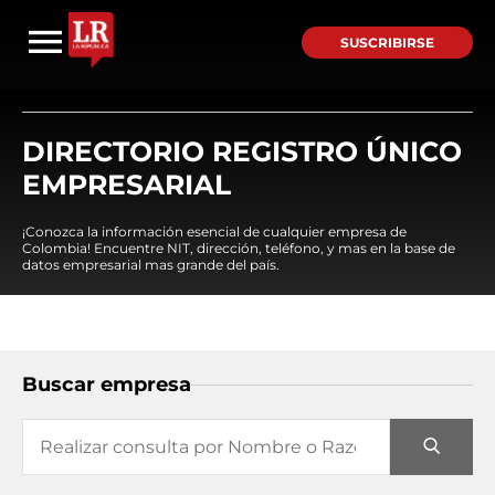
SUSCRIBIRSE
DIRECTORIO REGISTRO ÚNICO
EMPRESARIAL
¡Conozca la información esencial de cualquier empresa de
Colombia! Encuentre NIT, dirección, teléfono, y mas en la base de
datos empresarial mas grande del país.
Buscar empresa