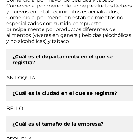
Comercio al por menor de leche productos lácteos
y huevos en establecimientos especializados,
Comercio al por menor en establecimientos no
especializados con surtido compuesto
principalmente por productos diferentes de
alimentos (víveres en general) bebidas (alcohólicas
y no alcohólicas) y tabaco
¿Cuál es el departamento en el que se
registra?
ANTIOQUIA
¿Cuál es la ciudad en el que se registra?
BELLO
¿Cuál es el tamaño de la empresa?