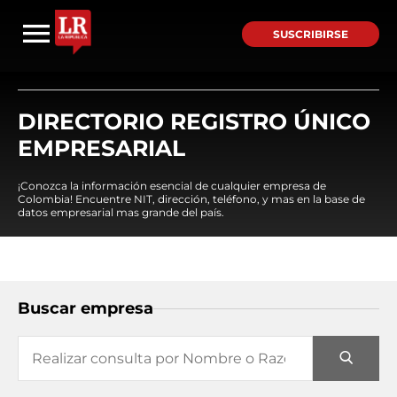
SUSCRIBIRSE
DIRECTORIO REGISTRO ÚNICO
EMPRESARIAL
¡Conozca la información esencial de cualquier empresa de
Colombia! Encuentre NIT, dirección, teléfono, y mas en la base de
datos empresarial mas grande del país.
Buscar empresa