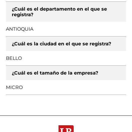
¿Cuál es el departamento en el que se
registra?
ANTIOQUIA
¿Cuál es la ciudad en el que se registra?
BELLO
¿Cuál es el tamaño de la empresa?
MICRO