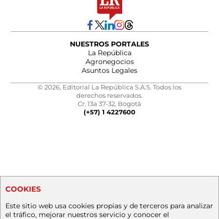
NUESTROS PORTALES
La República
Agronegocios
Asuntos Legales
© 2026, Editorial La República S.A.S. Todos los
derechos reservados.
Cr. 13a 37-32, Bogotá
(+57) 1 4227600
COOKIES
Este sitio web usa cookies propias y de terceros para analizar
el tráfico, mejorar nuestros servicio y conocer el