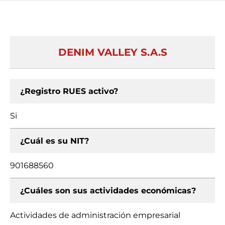
DENIM VALLEY S.A.S
¿Registro RUES activo?
Si
¿Cuál es su NIT?
901688560
¿Cuáles son sus actividades económicas?
Actividades de administración empresarial