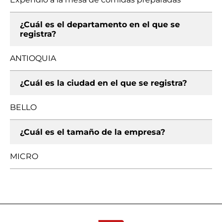
¿Cuál es el departamento en el que se
registra?
ANTIOQUIA
¿Cuál es la ciudad en el que se registra?
BELLO
¿Cuál es el tamaño de la empresa?
MICRO