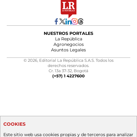
NUESTROS PORTALES
La República
Agronegocios
Asuntos Legales
© 2026, Editorial La República S.A.S. Todos los
derechos reservados.
Cr. 13a 37-32, Bogotá
(+57) 1 4227600
COOKIES
Este sitio web usa cookies propias y de terceros para analizar