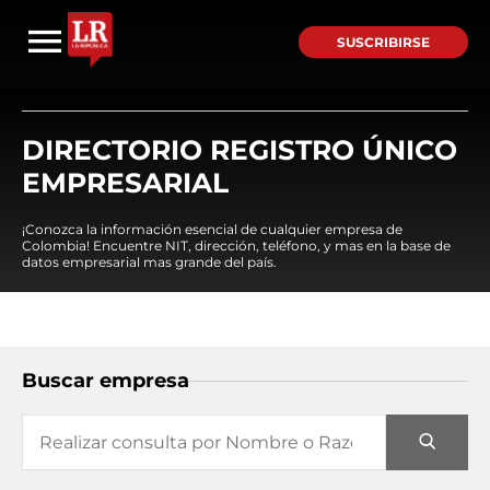
SUSCRIBIRSE
DIRECTORIO REGISTRO ÚNICO
EMPRESARIAL
¡Conozca la información esencial de cualquier empresa de
Colombia! Encuentre NIT, dirección, teléfono, y mas en la base de
datos empresarial mas grande del país.
Buscar empresa