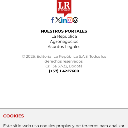
NUESTROS PORTALES
La República
Agronegocios
Asuntos Legales
© 2026, Editorial La República S.A.S. Todos los
derechos reservados.
Cr. 13a 37-32, Bogotá
(+57) 1 4227600
COOKIES
Este sitio web usa cookies propias y de terceros para analizar