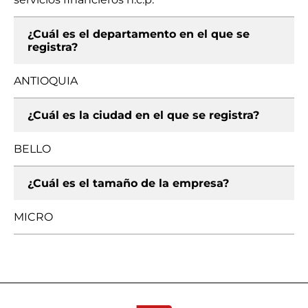
¿Cuál es el departamento en el que se
registra?
ANTIOQUIA
¿Cuál es la ciudad en el que se registra?
BELLO
¿Cuál es el tamaño de la empresa?
MICRO