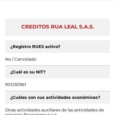
CREDITOS RUA LEAL S.A.S.
¿Registro RUES activo?
No / Cancelado
¿Cuál es su NIT?
901230961
¿Cuáles son sus actividades económicas?
Otras actividades auxiliares de las actividades de
servicios financieros n.c.p.