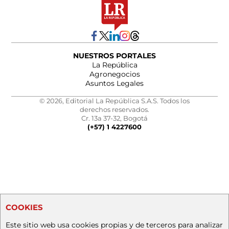
NUESTROS PORTALES
La República
Agronegocios
Asuntos Legales
© 2026, Editorial La República S.A.S. Todos los
derechos reservados.
Cr. 13a 37-32, Bogotá
(+57) 1 4227600
COOKIES
Este sitio web usa cookies propias y de terceros para analizar