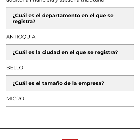
¿Cuál es el departamento en el que se
registra?
ANTIOQUIA
¿Cuál es la ciudad en el que se registra?
BELLO
¿Cuál es el tamaño de la empresa?
MICRO