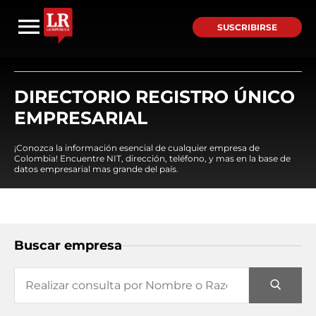
SUSCRIBIRSE
DIRECTORIO REGISTRO ÚNICO
EMPRESARIAL
¡Conozca la información esencial de cualquier empresa de
Colombia! Encuentre NIT, dirección, teléfono, y mas en la base de
datos empresarial mas grande del país.
Buscar empresa