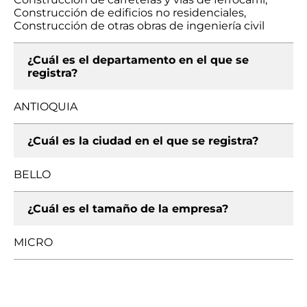
Construcción de edificios no residenciales,
Construcción de otras obras de ingeniería civil
¿Cuál es el departamento en el que se
registra?
ANTIOQUIA
¿Cuál es la ciudad en el que se registra?
BELLO
¿Cuál es el tamaño de la empresa?
MICRO