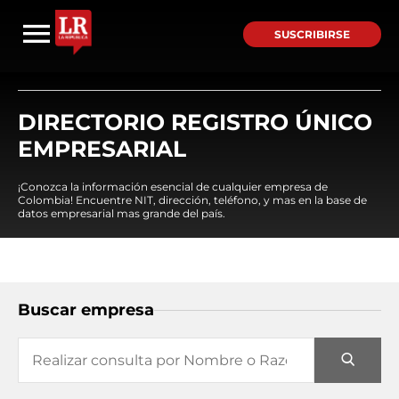
SUSCRIBIRSE
DIRECTORIO REGISTRO ÚNICO
EMPRESARIAL
¡Conozca la información esencial de cualquier empresa de
Colombia! Encuentre NIT, dirección, teléfono, y mas en la base de
datos empresarial mas grande del país.
Buscar empresa