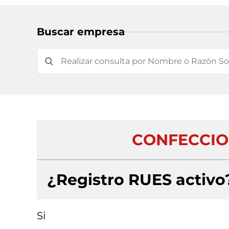
Buscar empresa
CONFECCION
¿Registro RUES activo
Si