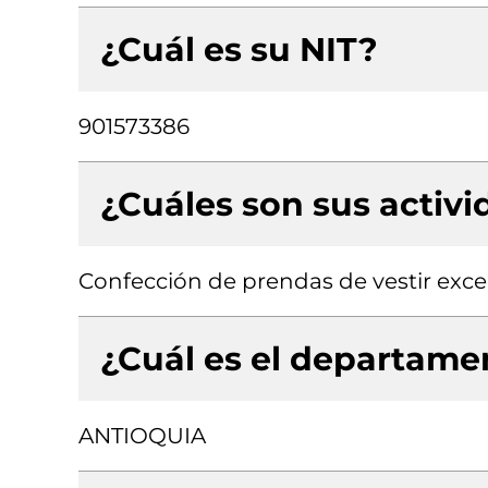
¿Cuál es su NIT?
901573386
¿Cuáles son sus activ
Confección de prendas de vestir exce
¿Cuál es el departamen
ANTIOQUIA