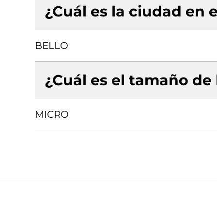
¿Cuál es la ciudad en e
BELLO
¿Cuál es el tamaño de
MICRO