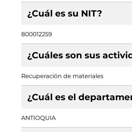
¿Cuál es su NIT?
800012259
¿Cuáles son sus activ
Recuperación de materiales
¿Cuál es el departamen
ANTIOQUIA