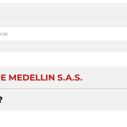
 MEDELLIN S.A.S.
?