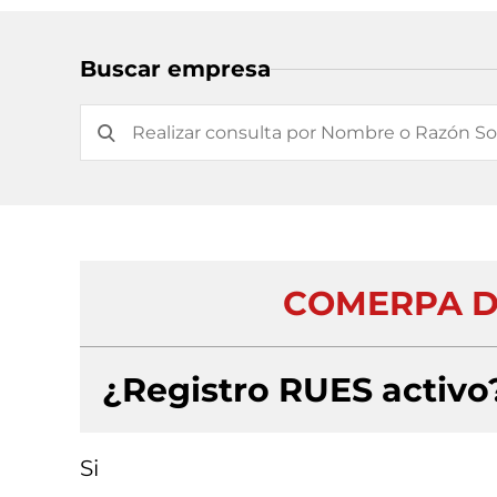
Buscar empresa
COMERPA DE
¿Registro RUES activo
Si