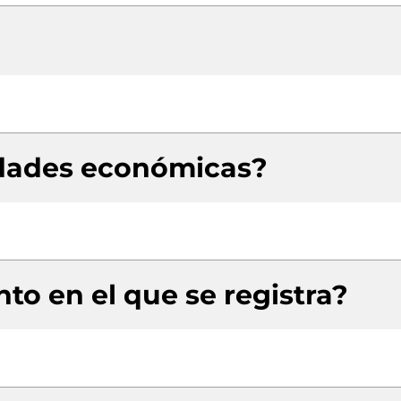
idades económicas?
to en el que se registra?