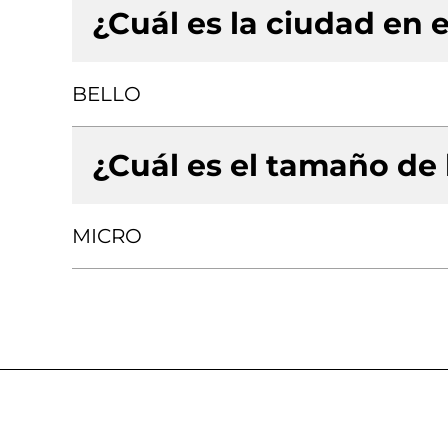
¿Cuál es la ciudad en e
BELLO
¿Cuál es el tamaño de
MICRO