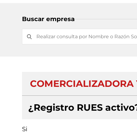
Buscar empresa
COMERCIALIZADORA Y
¿Registro RUES activo
Si