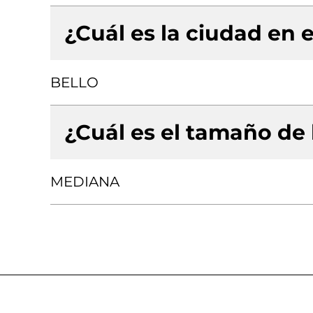
¿Cuál es la ciudad en e
BELLO
¿Cuál es el tamaño de
MEDIANA