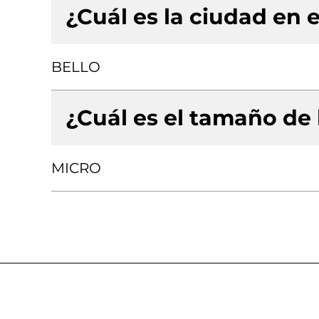
¿Cuál es la ciudad en e
BELLO
¿Cuál es el tamaño de
MICRO