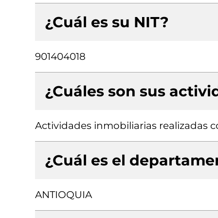
¿Cuál es su NIT?
901404018
¿Cuáles son sus activ
Actividades inmobiliarias realizadas
¿Cuál es el departamen
ANTIOQUIA