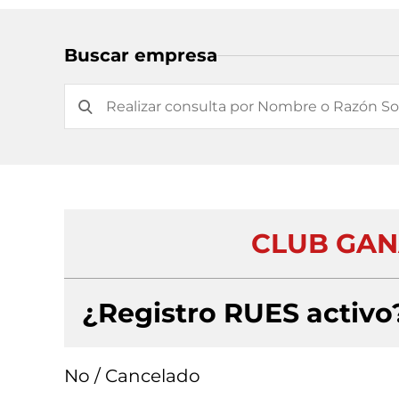
Buscar empresa
CLUB GAN
¿Registro RUES activo
No / Cancelado