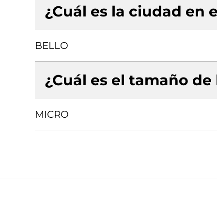
¿Cuál es la ciudad en e
BELLO
¿Cuál es el tamaño de
MICRO