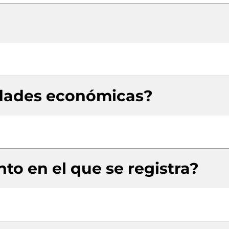
idades económicas?
to en el que se registra?