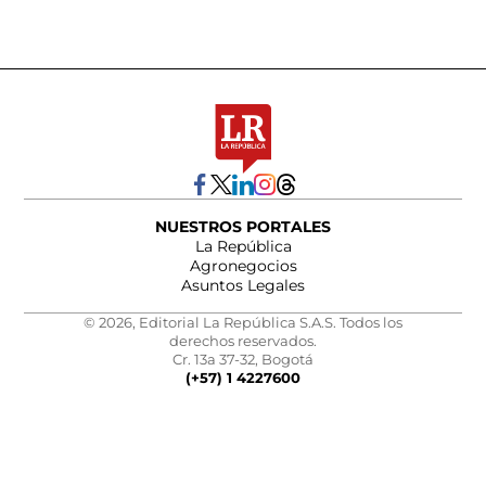
NUESTROS PORTALES
La República
Agronegocios
Asuntos Legales
© 2026, Editorial La República S.A.S. Todos los
derechos reservados.
Cr. 13a 37-32, Bogotá
(+57) 1 4227600