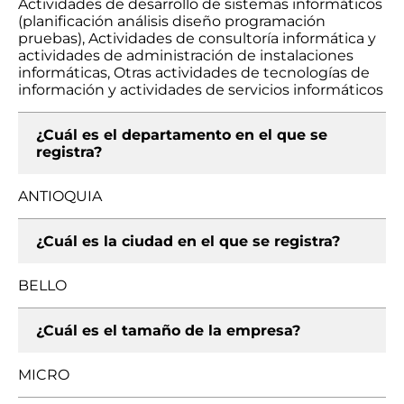
Actividades de desarrollo de sistemas informáticos
(planificación análisis diseño programación
pruebas), Actividades de consultoría informática y
actividades de administración de instalaciones
informáticas, Otras actividades de tecnologías de
información y actividades de servicios informáticos
¿Cuál es el departamento en el que se
registra?
ANTIOQUIA
¿Cuál es la ciudad en el que se registra?
BELLO
¿Cuál es el tamaño de la empresa?
MICRO