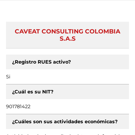
CAVEAT CONSULTING COLOMBIA
S.A.S
¿Registro RUES activo?
Si
¿Cuál es su NIT?
901781422
¿Cuáles son sus actividades económicas?