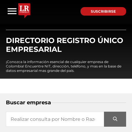
SUSCRIBIRSE
DIRECTORIO REGISTRO ÚNICO
EMPRESARIAL
¡Conozca la información esencial de cualquier empresa de
Colombia! Encuentre NIT, dirección, teléfono, y mas en la base de
datos empresarial mas grande del país.
Buscar empresa