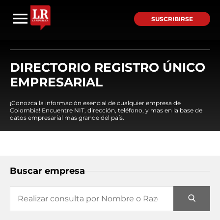
SUSCRIBIRSE
DIRECTORIO REGISTRO ÚNICO
EMPRESARIAL
¡Conozca la información esencial de cualquier empresa de
Colombia! Encuentre NIT, dirección, teléfono, y mas en la base de
datos empresarial mas grande del país.
Buscar empresa