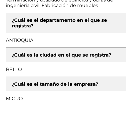
ingeniería civil, Fabricación de muebles
¿Cuál es el departamento en el que se
registra?
ANTIOQUIA
¿Cuál es la ciudad en el que se registra?
BELLO
¿Cuál es el tamaño de la empresa?
MICRO