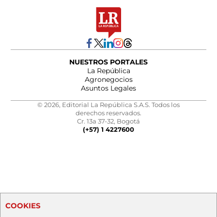
NUESTROS PORTALES
La República
Agronegocios
Asuntos Legales
© 2026, Editorial La República S.A.S. Todos los
derechos reservados.
Cr. 13a 37-32, Bogotá
(+57) 1 4227600
COOKIES