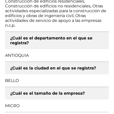
Construcción de edificios residenciales,
Construcción de edificios no residenciales, Otras
actividades especializadas para la construcción de
edificios y obras de ingeniería civil, Otras
actividades de servicio de apoyo a las empresas
n.c.p.
¿Cuál es el departamento en el que se
registra?
ANTIOQUIA
¿Cuál es la ciudad en el que se registra?
BELLO
¿Cuál es el tamaño de la empresa?
MICRO