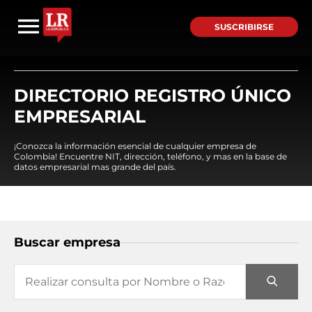
SUSCRIBIRSE
DIRECTORIO REGISTRO ÚNICO
EMPRESARIAL
¡Conozca la información esencial de cualquier empresa de
Colombia! Encuentre NIT, dirección, teléfono, y mas en la base de
datos empresarial mas grande del país.
Buscar empresa