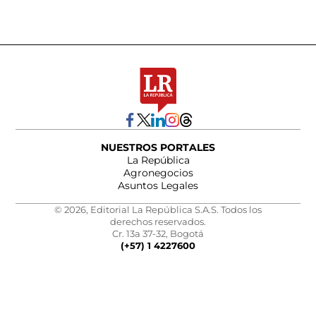
NUESTROS PORTALES
La República
Agronegocios
Asuntos Legales
© 2026, Editorial La República S.A.S. Todos los
derechos reservados.
Cr. 13a 37-32, Bogotá
(+57) 1 4227600