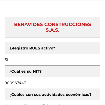
BENAVIDES CONSTRUCCIONES
S.A.S.
¿Registro RUES activo?
Si
¿Cuál es su NIT?
900967447
¿Cuáles son sus actividades económicas?