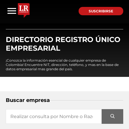
SUSCRIBIRSE
DIRECTORIO REGISTRO ÚNICO
EMPRESARIAL
¡Conozca la información esencial de cualquier empresa de
Colombia! Encuentre NIT, dirección, teléfono, y mas en la base de
datos empresarial mas grande del país.
Buscar empresa