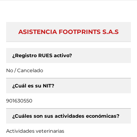
ASISTENCIA FOOTPRINTS S.A.S
¿Registro RUES activo?
No / Cancelado
¿Cuál es su NIT?
901630550
¿Cuáles son sus actividades económicas?
Actividades veterinarias