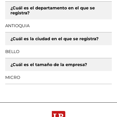
¿Cuál es el departamento en el que se
registra?
ANTIOQUIA
¿Cuál es la ciudad en el que se registra?
BELLO
¿Cuál es el tamaño de la empresa?
MICRO