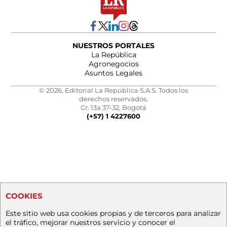
NUESTROS PORTALES
La República
Agronegocios
Asuntos Legales
© 2026, Editorial La República S.A.S. Todos los
derechos reservados.
Cr. 13a 37-32, Bogotá
(+57) 1 4227600
COOKIES
Este sitio web usa cookies propias y de terceros para analizar
el tráfico, mejorar nuestros servicio y conocer el