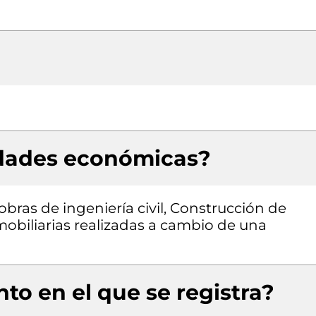
idades económicas?
obras de ingeniería civil, Construcción de
nmobiliarias realizadas a cambio de una
to en el que se registra?