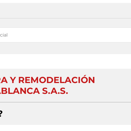
A Y REMODELACIÓN
BLANCA S.A.S.
?