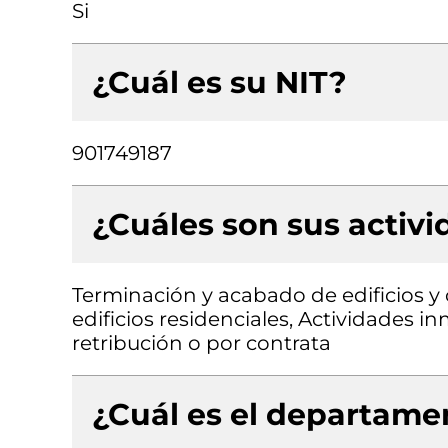
Si
¿Cuál es su NIT?
901749187
¿Cuáles son sus activ
Terminación y acabado de edificios y 
edificios residenciales, Actividades i
retribución o por contrata
¿Cuál es el departamen