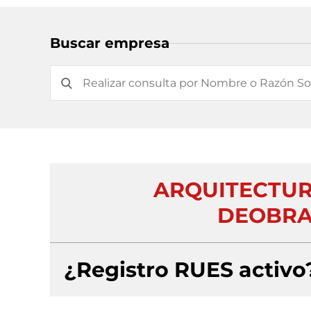
Buscar empresa
ARQUITECTUR
DEOBRA
¿Registro RUES activo