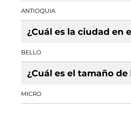
ANTIOQUIA
¿Cuál es la ciudad en e
BELLO
¿Cuál es el tamaño de
MICRO