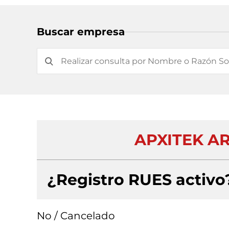
Buscar empresa
APXITEK AR
¿Registro RUES activo
No / Cancelado