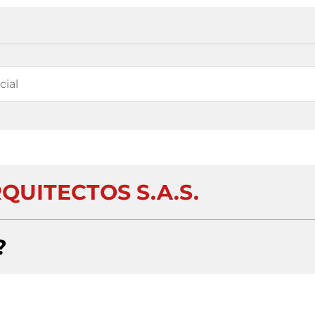
QUITECTOS S.A.S.
?