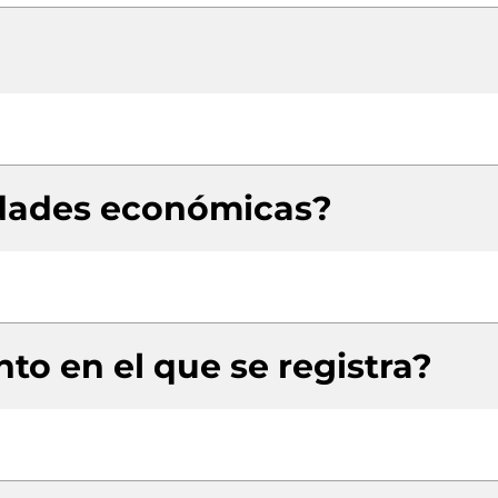
idades económicas?
to en el que se registra?