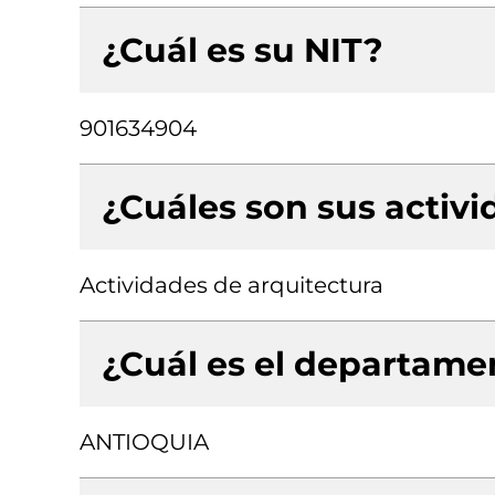
¿Cuál es su NIT?
901634904
¿Cuáles son sus activ
Actividades de arquitectura
¿Cuál es el departamen
ANTIOQUIA