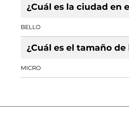
¿Cuál es la ciudad en e
BELLO
¿Cuál es el tamaño de
MICRO