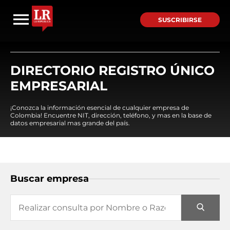
SUSCRIBIRSE
DIRECTORIO REGISTRO ÚNICO
EMPRESARIAL
¡Conozca la información esencial de cualquier empresa de
Colombia! Encuentre NIT, dirección, teléfono, y mas en la base de
datos empresarial mas grande del país.
Buscar empresa