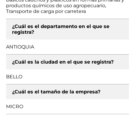
productos químicos de uso agropecuario,
Transporte de carga por carretera
¿Cuál es el departamento en el que se
registra?
ANTIOQUIA
¿Cuál es la ciudad en el que se registra?
BELLO
¿Cuál es el tamaño de la empresa?
MICRO