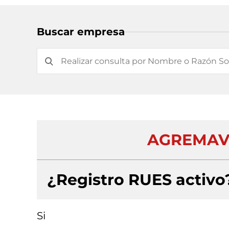
Buscar empresa
AGREMAVI
¿Registro RUES activo
Si