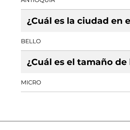
ANTIOQUIA
¿Cuál es la ciudad en e
BELLO
¿Cuál es el tamaño de
MICRO