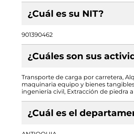
¿Cuál es su NIT?
901390462
¿Cuáles son sus activ
Transporte de carga por carretera, Al
maquinaria equipo y bienes tangibles 
ingeniería civil, Extracción de piedra
¿Cuál es el departamen