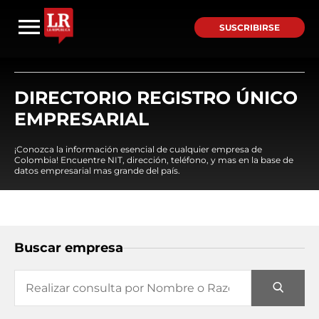
SUSCRIBIRSE
DIRECTORIO REGISTRO ÚNICO
EMPRESARIAL
¡Conozca la información esencial de cualquier empresa de
Colombia! Encuentre NIT, dirección, teléfono, y mas en la base de
datos empresarial mas grande del país.
Buscar empresa