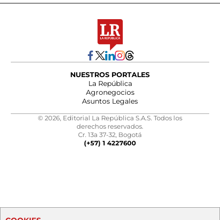
NUESTROS PORTALES
La República
Agronegocios
Asuntos Legales
© 2026, Editorial La República S.A.S. Todos los
derechos reservados.
Cr. 13a 37-32, Bogotá
(+57) 1 4227600