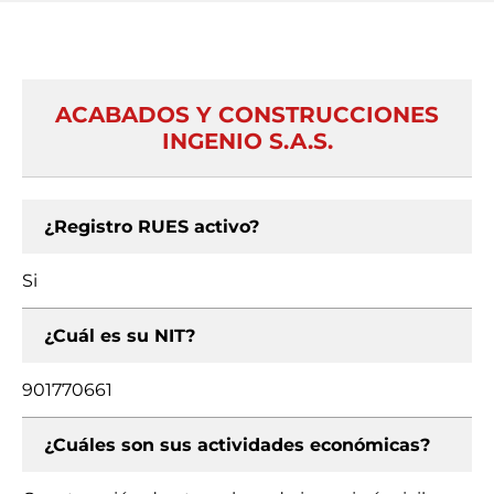
ACABADOS Y CONSTRUCCIONES
INGENIO S.A.S.
¿Registro RUES activo?
Si
¿Cuál es su NIT?
901770661
¿Cuáles son sus actividades económicas?