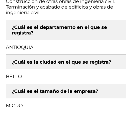
Construcción de otras obras de ingeniería civil,
Terminación y acabado de edificios y obras de
ingeniería civil
¿Cuál es el departamento en el que se
registra?
ANTIOQUIA
¿Cuál es la ciudad en el que se registra?
BELLO
¿Cuál es el tamaño de la empresa?
MICRO