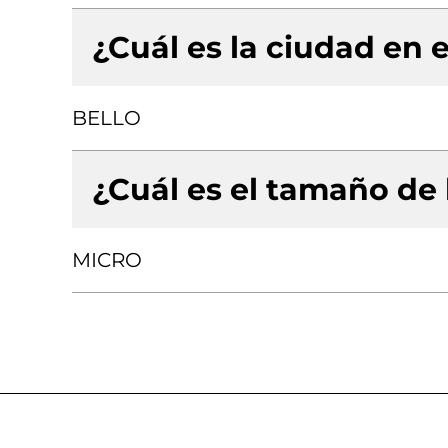
¿Cuál es la ciudad en e
BELLO
¿Cuál es el tamaño de
MICRO